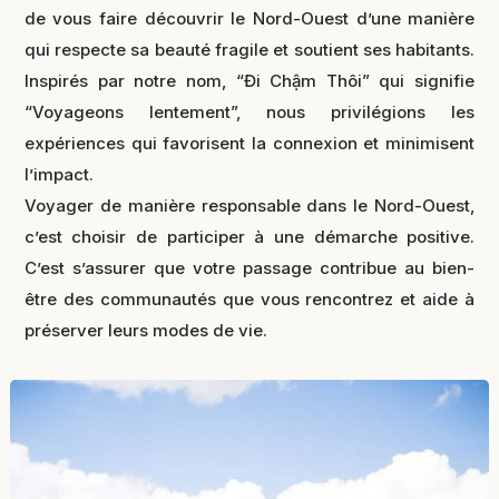
de vous faire découvrir le Nord-Ouest d’une manière
qui respecte sa beauté fragile et soutient ses habitants.
Inspirés par notre nom, “Đi Chậm Thôi” qui signifie
“Voyageons lentement”, nous privilégions les
expériences qui favorisent la connexion et minimisent
l’impact.
Voyager de manière responsable dans le Nord-Ouest,
c’est choisir de participer à une démarche positive.
C’est s’assurer que votre passage contribue au bien-
être des communautés que vous rencontrez et aide à
préserver leurs modes de vie.