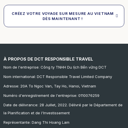
CRÉEZ VOTRE VOYAGE SUR MESURE AU VIETNAM
DÈS MAINTENANT !
À PROPOS DE DCT RESPONSIBLE TRAVEL
Nom de l'entreprise: Công ty TNHH Du lịch Bền vững DCT
Nom international: DCT Responsible Travel Limited Company
Adresse: 20A To Ngoc Van, Tay Ho, Hanoi, Vietnam
Numéro d'enregistrement de l'entreprise: 0110076259
Date de délivrance: 28 Juillet, 2022. Délivré par le Département de
la Planification et de l'Investissement
Représentante: Dang Thi Hoang Lam