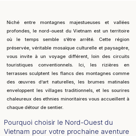
Niché entre montagnes majestueuses et vallées
profondes, le nord-ouest du Vietnam est un territoire
où le temps semble s’être arrêté. Cette région
préservée, véritable mosaïque culturelle et paysagère,
vous invite à un voyage différent, loin des circuits
touristiques conventionnels. Ici, les rizières en
terrasses sculptent les flancs des montagnes comme
des œuvres d’art naturelles, les brumes matinales
enveloppent les villages traditionnels, et les sourires
chaleureux des ethnies minoritaires vous accueillent à
chaque détour de sentier.
Pourquoi choisir le Nord-Ouest du
Vietnam pour votre prochaine aventure