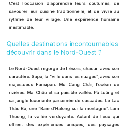
C’est l’occasion d’apprendre leurs coutumes, de
savourer leur cuisine traditionnelle, et de vivre au
rythme de leur village. Une expérience humaine
inestimable.
Quelles destinations incontournables
découvrir dans le Nord-Ouest ?
Le Nord-Ouest regorge de trésors, chacun avec son
caractère. Sapa, la “ville dans les nuages”, avec son
majestueux Fansipan. Mù Cang Chải, l’océan de
rizières. Mai Châu et sa paisible vallée. Pù Luông et
sa jungle luxuriante parsemée de cascades. Le Lac
Thác Bà, une “Baie d’Halong sur la montagne”. Lam
Thuong, la vallée verdoyante. Autant de lieux qui
offrent des expériences uniques, des paysages