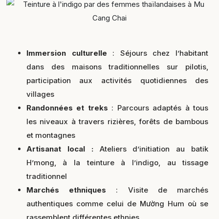
Immersion culturelle
: Séjours chez l’habitant
dans des maisons traditionnelles sur pilotis,
participation aux activités quotidiennes des
villages
Randonnées et treks
: Parcours adaptés à tous
les niveaux à travers rizières, forêts de bambous
et montagnes
Artisanat local :
Ateliers d’initiation au batik
H’mong, à la teinture à l’indigo, au tissage
traditionnel
Marchés ethniques
: Visite de marchés
authentiques comme celui de Mường Hum où se
rassemblent différentes ethnies