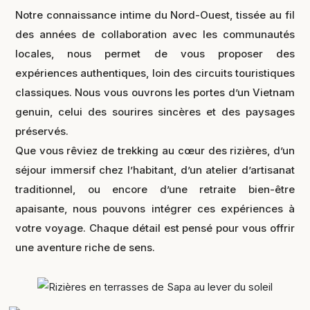
Notre connaissance intime du Nord-Ouest, tissée au fil
des années de collaboration avec les communautés
locales, nous permet de vous proposer des
expériences authentiques, loin des circuits touristiques
classiques. Nous vous ouvrons les portes d’un Vietnam
genuin, celui des sourires sincères et des paysages
préservés.
Que vous rêviez de trekking au cœur des rizières, d’un
séjour immersif chez l’habitant, d’un atelier d’artisanat
traditionnel, ou encore d’une retraite bien-être
apaisante, nous pouvons intégrer ces expériences à
votre voyage. Chaque détail est pensé pour vous offrir
une aventure riche de sens.