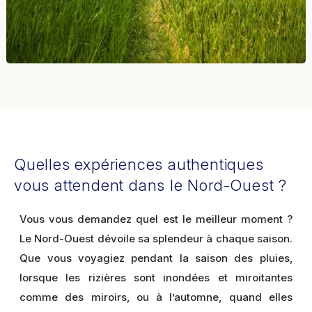
Quelles expériences authentiques
vous attendent dans le Nord-Ouest ?
Vous vous demandez quel est le meilleur moment ?
Le Nord-Ouest dévoile sa splendeur à chaque saison.
Que vous voyagiez pendant la saison des pluies,
lorsque les rizières sont inondées et miroitantes
comme des miroirs, ou à l’automne, quand elles