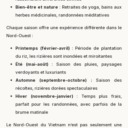
Bien-être et nature
: Retraites de yoga, bains aux
herbes médicinales, randonnées méditatives
Chaque saison offre une expérience différente dans le
Nord-Ouest :
Printemps (février-avril)
: Période de plantation
du riz, les rizières sont inondées et miroitantes
Été (mai-août)
: Saison des pluies, paysages
verdoyants et luxuriants
Automne (septembre-octobre) :
Saison des
récoltes, rizières dorées spectaculaires
Hiver (novembre-janvier)
: Temps plus frais,
parfait pour les randonnées, avec parfois de la
brume matinale
Le Nord-Ouest du Vietnam n’est pas seulement une