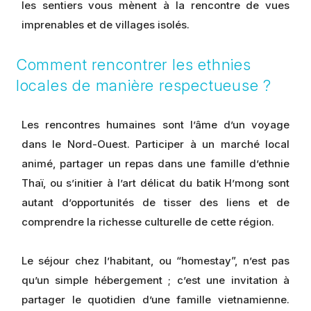
les sentiers vous mènent à la rencontre de vues
imprenables et de villages isolés.
Comment rencontrer les ethnies
locales de manière respectueuse ?
Les rencontres humaines sont l’âme d’un voyage
dans le Nord-Ouest. Participer à un marché local
animé, partager un repas dans une famille d’ethnie
Thaï, ou s’initier à l’art délicat du batik H’mong sont
autant d’opportunités de tisser des liens et de
comprendre la richesse culturelle de cette région.
Le séjour chez l’habitant, ou “homestay”, n’est pas
qu’un simple hébergement ; c’est une invitation à
partager le quotidien d’une famille vietnamienne.