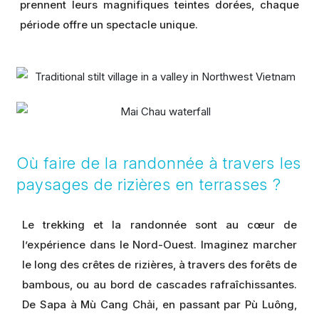
prennent leurs magnifiques teintes dorées, chaque
période offre un spectacle unique.
Où faire de la randonnée à travers les
paysages de rizières en terrasses ?
Le trekking et la randonnée sont au cœur de
l’expérience dans le Nord-Ouest. Imaginez marcher
le long des crêtes de rizières, à travers des forêts de
bambous, ou au bord de cascades rafraîchissantes.
De Sapa à Mù Cang Chải, en passant par Pù Luông,