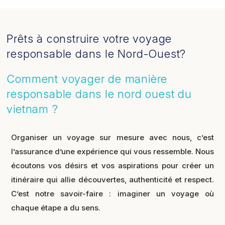
Prêts à construire votre voyage
responsable dans le Nord-Ouest?
Comment voyager de manière
responsable dans le nord ouest du
vietnam ?
Organiser un voyage sur mesure avec nous, c’est
l’assurance d’une expérience qui vous ressemble. Nous
écoutons vos désirs et vos aspirations pour créer un
itinéraire qui allie découvertes, authenticité et respect.
C’est notre savoir-faire : imaginer un voyage où
chaque étape a du sens.