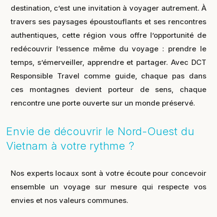
destination, c’est une invitation à voyager autrement. À
travers ses paysages époustouflants et ses rencontres
authentiques, cette région vous offre l’opportunité de
redécouvrir l’essence même du voyage : prendre le
temps, s’émerveiller, apprendre et partager. Avec DCT
Responsible Travel comme guide, chaque pas dans
ces montagnes devient porteur de sens, chaque
rencontre une porte ouverte sur un monde préservé.
Envie de découvrir le Nord-Ouest du
Vietnam à votre rythme ?
Nos experts locaux sont à votre écoute pour concevoir
ensemble un voyage sur mesure qui respecte vos
envies et nos valeurs communes.