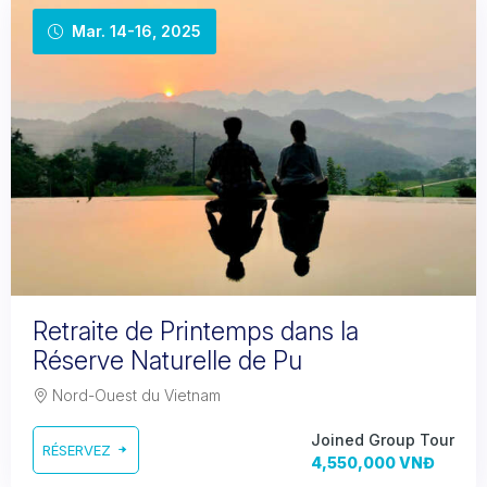
Mar. 14-16, 2025
Retraite de Printemps dans la
Réserve Naturelle de Pu
Nord-Ouest du Vietnam
Joined Group Tour
RÉSERVEZ
4,550,000 VNĐ