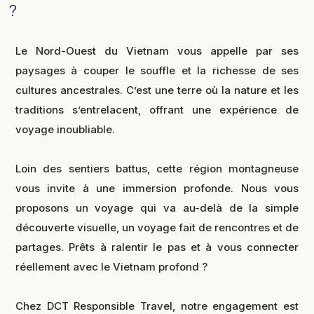
?
Le Nord-Ouest du Vietnam vous appelle par ses
paysages à couper le souffle et la richesse de ses
cultures ancestrales. C’est une terre où la nature et les
traditions s’entrelacent, offrant une expérience de
voyage inoubliable.
Loin des sentiers battus, cette région montagneuse
vous invite à une immersion profonde. Nous vous
proposons un voyage qui va au-delà de la simple
découverte visuelle, un voyage fait de rencontres et de
partages. Prêts à ralentir le pas et à vous connecter
réellement avec le Vietnam profond ?
Chez DCT Responsible Travel, notre engagement est