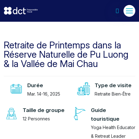
Retraite de Printemps dans la
Réserve Naturelle de Pu Luong
& la Vallée de Mai Chau
Durée
Type de visite
Mar. 14-16, 2025
Retraite Bien-Être
Taille de groupe
Guide
touristique
12 Personnes
Yoga Health Educator
& Retreat Leader