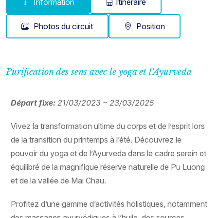
Information
Itinéraire
Photos du circuit
Position
Purification des sens avec le yoga et l'Ayurveda
Départ fixe:
21/03/2023 – 23/03/2025
Vivez la transformation ultime du corps et de l’esprit lors
de la transition du printemps à l’été. Découvrez le
pouvoir du yoga et de l’Ayurveda dans le cadre serein et
équilibré de la magnifique réserve naturelle de Pu Luong
et de la vallée de Mai Chau.
Profitez d’une gamme d’activités holistiques, notamment
des massages ayurvédiques à l’huile, des sources