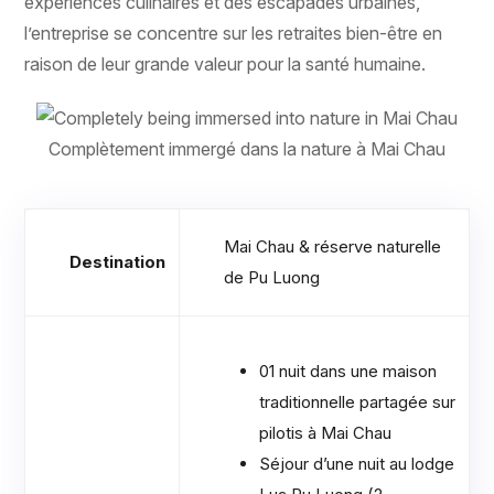
expériences culinaires et des escapades urbaines,
l’entreprise se concentre sur les retraites bien-être en
raison de leur grande valeur pour la santé humaine.
Complètement immergé dans la nature à Mai Chau
Mai Chau & réserve naturelle
Destination
de Pu Luong
01 nuit dans une maison
traditionnelle partagée sur
pilotis à Mai Chau
Séjour d’une nuit au lodge