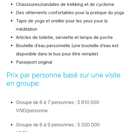
Chaussures/sandales de trekking et de cyclisme
Des vêtements confortables pour la pratique du yoga
Tapis de yoga et oreiller pour les yeux pour la
méditation
Articles de toilette, serviette et lampe de poche
Bouteille d’eau personnelle (une bouteille d’eau est
disponible dans le bus pour être remplie)
Passeport original
Prix par personne basé sur une visite
en groupe:
Groupe de 6 à 7 personnes : 5 810 000
VND/personne
Groupe de 8 à 9 personnes : 5 020 000