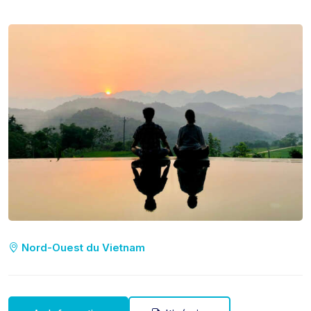
Nord-Ouest du Vietnam