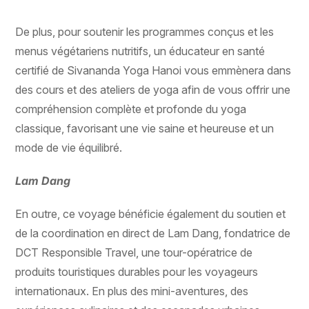
De plus, pour soutenir les programmes conçus et les
menus végétariens nutritifs, un éducateur en santé
certifié de Sivananda Yoga Hanoi vous emmènera dans
des cours et des ateliers de yoga afin de vous offrir une
compréhension complète et profonde du yoga
classique, favorisant une vie saine et heureuse et un
mode de vie équilibré.
Lam Dang
En outre, ce voyage bénéficie également du soutien et
de la coordination en direct de Lam Dang, fondatrice de
DCT Responsible Travel, une tour-opératrice de
produits touristiques durables pour les voyageurs
internationaux. En plus des mini-aventures, des