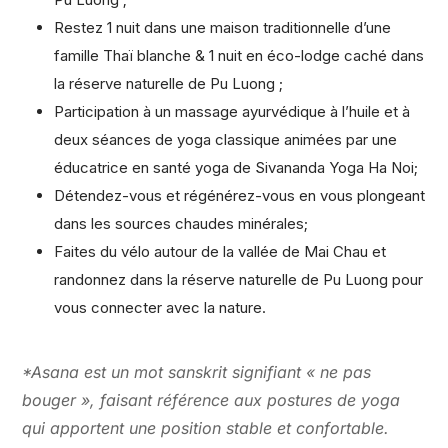
Restez 1 nuit dans une maison traditionnelle d’une
famille Thaï blanche & 1 nuit en éco-lodge caché dans
la réserve naturelle de Pu Luong ;
Participation à un massage ayurvédique à l’huile et à
deux séances de yoga classique animées par une
éducatrice en santé yoga de Sivananda Yoga Ha Noi;
Détendez-vous et régénérez-vous en vous plongeant
dans les sources chaudes minérales;
Faites du vélo autour de la vallée de Mai Chau et
randonnez dans la réserve naturelle de Pu Luong pour
vous connecter avec la nature.
*Asana est un mot sanskrit signifiant « ne pas
bouger », faisant référence aux postures de yoga
qui apportent une position stable et confortable.