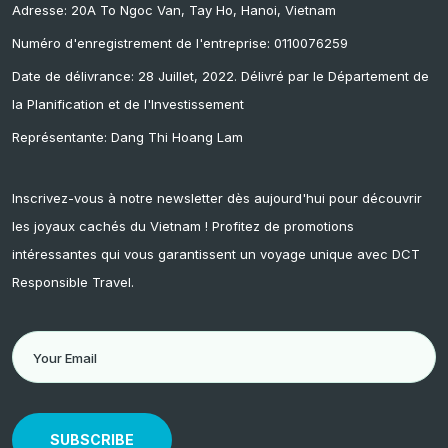
Adresse: 20A To Ngoc Van, Tay Ho, Hanoi, Vietnam
Numéro d'enregistrement de l'entreprise: 0110076259
Date de délivrance: 28 Juillet, 2022. Délivré par le Département de
la Planification et de l'Investissement
Représentante: Dang Thi Hoang Lam
Inscrivez-vous à notre newsletter dès aujourd'hui pour découvrir
les joyaux cachés du Vietnam ! Profitez de promotions
intéressantes qui vous garantissent un voyage unique avec DCT
Responsible Travel.
SUBSCRIBE