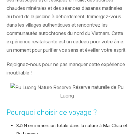
chaudes minérales et des séances d’asanas matinales
au bord de la piscine à débordement. Immergez-vous
dans les villages authentiques et rencontrez les
communautés autochtones du nord du Vietnam. Cette
expérience revitalisante est un cadeau pour votre âme:
un moment pour purifier vos sens et éveiller votre esprit.
Rejoignez-nous pour ne pas manquer cette expérience
inoubliable !
Réserve naturelle de Pu
Luong
Pourquoi choisir ce voyage ?
3J2N en immersion totale dans la nature à Mai Chau et
Pu Luong ;