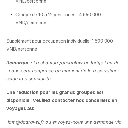
VND/personne
Groupe de 10 à 12 personnes : 4 550 000
VND/personne
Supplément pour occupation individuelle: 1 500 000
VND/personne
Remarque :
La chambre/bungalow au lodge Lua Pu
Luong sera confirmée au moment de la réservation
selon la disponibilité.
Une réduction pour les grands groupes est
disponible ; veuillez contacter nos conseillers en
voyages au:
lam@dcttravel.fr
ou envoyez-nous une demande via