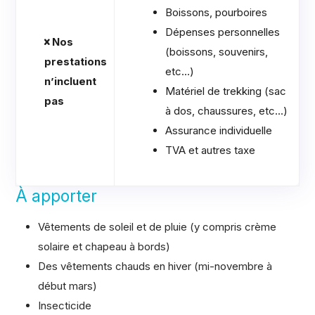
Boissons, pourboires
Dépenses personnelles
Nos
(boissons, souvenirs,
prestations
etc…)
n’incluent
Matériel de trekking (sac
pas
à dos, chaussures, etc…)
Assurance individuelle
TVA et autres taxe
À apporter
Vêtements de soleil et de pluie (y compris crème
solaire et chapeau à bords)
Des vêtements chauds en hiver (mi-novembre à
début mars)
Insecticide