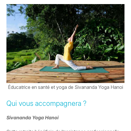
Éducatrice en santé et yoga de Sivananda Yoga Hanoi
Qui vous accompagnera ?
Sivananda Yoga Hanoi