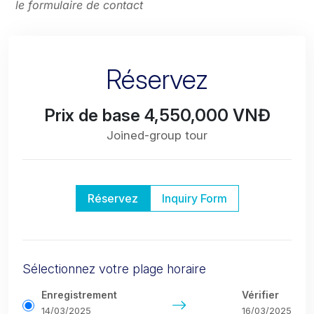
le formulaire de contact
Réservez
Prix de base 4,550,000 VNĐ
Joined-group tour
Réservez
Inquiry Form
Sélectionnez votre plage horaire
Enregistrement
Vérifier
14/03/2025
16/03/2025