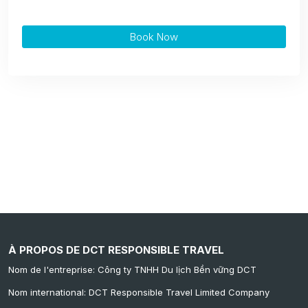
Book Now
À PROPOS DE DCT RESPONSIBLE TRAVEL
Nom de l'entreprise: Công ty TNHH Du lịch Bền vững DCT
Nom international: DCT Responsible Travel Limited Company