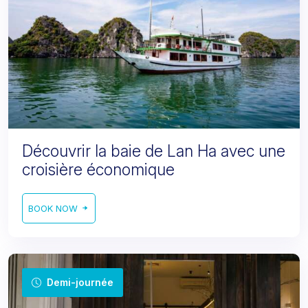
Découvrir la baie de Lan Ha avec une
croisière économique
BOOK NOW
Demi-journée