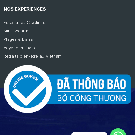
NOS EXPERIENCES
Escapades Citadines
Mini-Aventure
Plages & Baies
Voyage culinaire
Retraite bien-être au Vietnam