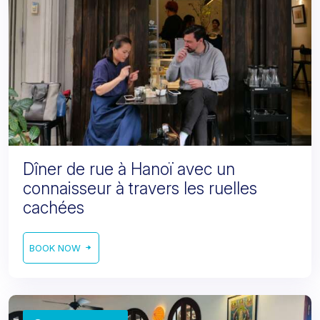
Dîner de rue à Hanoï avec un
connaisseur à travers les ruelles
cachées
BOOK NOW