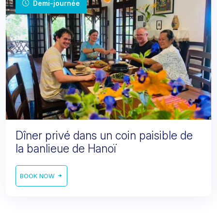
Demi-journée
Dîner privé dans un coin paisible de
la banlieue de Hanoï
BOOK NOW