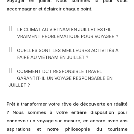
voyager en juillet. Nous sommes là pour vous
accompagner et éclaircir chaque point.
LE CLIMAT AU VIETNAM EN JUILLET EST-IL
VRAIMENT PROBLÉMATIQUE POUR VOYAGER ?
QUELLES SONT LES MEILLEURES ACTIVITÉS À
FAIRE AU VIETNAM EN JUILLET ?
COMMENT DCT RESPONSIBLE TRAVEL
GARANTIT-IL UN VOYAGE RESPONSABLE EN
JUILLET ?
Prêt à transformer votre rêve de découverte en réalité
? Nous sommes à votre entière disposition pour
concevoir un voyage sur mesure, en accord avec vos
aspirations et notre philosophie du tourisme