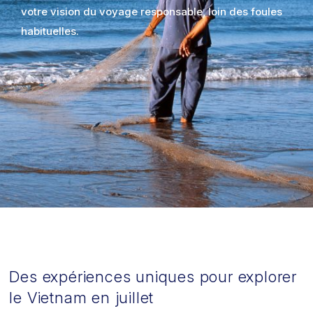
votre vision du voyage responsable, loin des foules
habituelles.
Des expériences uniques pour explorer
le Vietnam en juillet