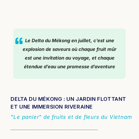
Le Delta du Mékong en juillet, c’est une
explosion de saveurs où chaque fruit mûr
est une invitation au voyage, et chaque
étendue d’eau une promesse d’aventure
DELTA DU MÉKONG : UN JARDIN FLOTTANT
ET UNE IMMERSION RIVERAINE
"Le panier" de fruits et de fleurs du Vietnam