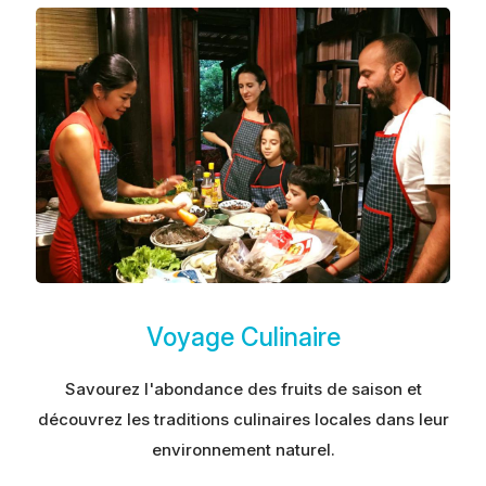
Voyage Culinaire
Savourez l'abondance des fruits de saison et
découvrez les traditions culinaires locales dans leur
environnement naturel.