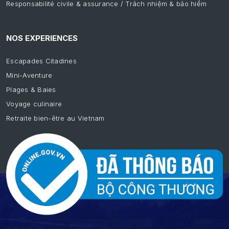
Responsabilité civile & assurance / Trách nhiệm & bảo hiểm
NOS EXPERIENCES
Escapades Citadines
Mini-Aventure
Plages & Baies
Voyage culinaire
Retraite bien-être au Vietnam