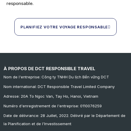
responsable.
PLANIFIEZ VOTRE VOYAGE RESPONSABLE
À PROPOS DE DCT RESPONSIBLE TRAVEL
Nom de l'entreprise: Công ty TNHH Du lịch Bền vững DCT
Nom international: DCT Responsible Travel Limited Company
Adresse: 20A To Ngoc Van, Tay Ho, Hanoi, Vietnam
Numéro d'enregistrement de l'entreprise: 0110076259
Date de délivrance: 28 Juillet, 2022. Délivré par le Département de
la Planification et de l'Investissement