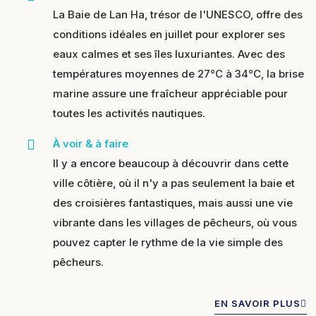
La Baie de Lan Ha, trésor de l'UNESCO, offre des
conditions idéales en juillet pour explorer ses
eaux calmes et ses îles luxuriantes. Avec des
températures moyennes de 27°C à 34°C, la brise
marine assure une fraîcheur appréciable pour
toutes les activités nautiques.
À voir & à faire
Il y a encore beaucoup à découvrir dans cette
ville côtière, où il n'y a pas seulement la baie et
des croisières fantastiques, mais aussi une vie
vibrante dans les villages de pêcheurs, où vous
pouvez capter le rythme de la vie simple des
pêcheurs.
EN SAVOIR PLUS