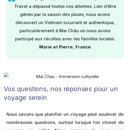
Travel a dépassé toutes nos attentes. Loin d’être
gênés par la saison des pluies, nous avons
découvert un Vietnam luxuriant et authentique,
particulièrement à Mai Châu où nous avons
participé aux récoltes avec les familles locales.
Marie et Pierre, France
Vos questions, nos réponses pour un
voyage serein
Nous savons que planifier un voyage peut soulever de
nombreuses questions, surtout lorsque l’on choisit de