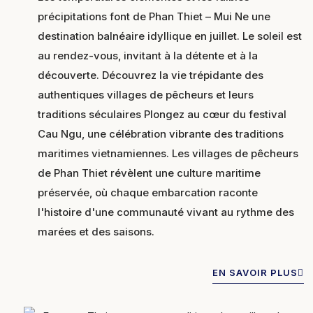
précipitations font de Phan Thiet – Mui Ne une
destination balnéaire idyllique en juillet. Le soleil est
au rendez-vous, invitant à la détente et à la
découverte. Découvrez la vie trépidante des
authentiques villages de pêcheurs et leurs
traditions séculaires Plongez au cœur du festival
Cau Ngu, une célébration vibrante des traditions
maritimes vietnamiennes. Les villages de pêcheurs
de Phan Thiet révèlent une culture maritime
préservée, où chaque embarcation raconte
l'histoire d'une communauté vivant au rythme des
marées et des saisons.
EN SAVOIR PLUS