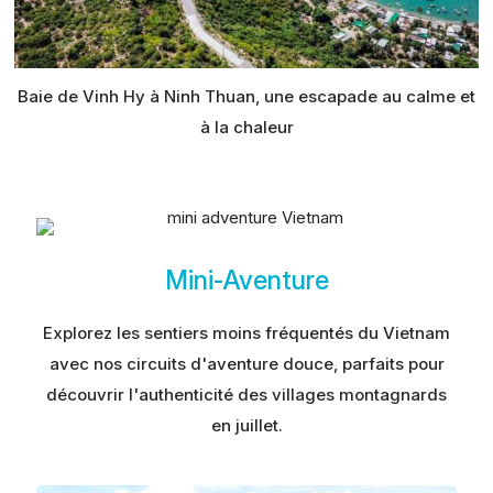
Baie de Vinh Hy à Ninh Thuan, une escapade au calme et
à la chaleur
Mini-Aventure
Explorez les sentiers moins fréquentés du Vietnam
avec nos circuits d'aventure douce, parfaits pour
découvrir l'authenticité des villages montagnards
en juillet.