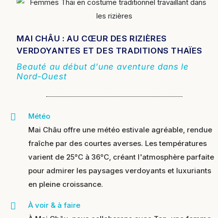
MAI CHÂU : AU CŒUR DES RIZIÈRES
VERDOYANTES ET DES TRADITIONS THAÏES
Beauté au début d'une aventure dans le
Nord-Ouest
Météo
Mai Châu offre une météo estivale agréable, rendue
fraîche par des courtes averses. Les températures
varient de 25°C à 36°C, créant l'atmosphère parfaite
pour admirer les paysages verdoyants et luxuriants
en pleine croissance.
À voir & à faire