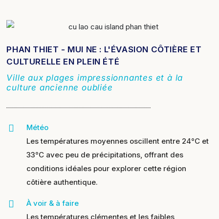
PHAN THIET - MUI NE : L'ÉVASION CÔTIÈRE ET
CULTURELLE EN PLEIN ÉTÉ
Ville aux plages impressionnantes et à la
culture ancienne oubliée
Météo
Les températures moyennes oscillent entre 24°C et
33°C avec peu de précipitations, offrant des
conditions idéales pour explorer cette région
côtière authentique.
À voir & à faire
Les températures clémentes et les faibles