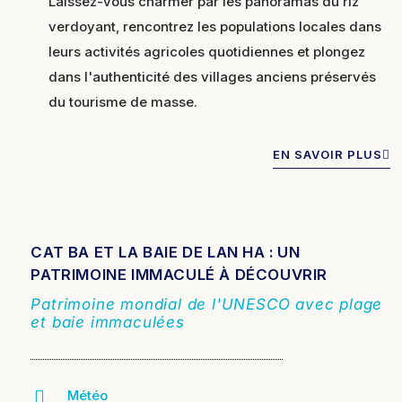
Laissez-vous charmer par les panoramas du riz
verdoyant, rencontrez les populations locales dans
leurs activités agricoles quotidiennes et plongez
dans l'authenticité des villages anciens préservés
du tourisme de masse.
EN SAVOIR PLUS
CAT BA ET LA BAIE DE LAN HA : UN
PATRIMOINE IMMACULÉ À DÉCOUVRIR
Patrimoine mondial de l'UNESCO avec plage
et baie immaculées
Météo