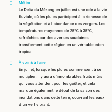
Météo
Le Delta du Mékong en juillet est une ode à la vie
fluviale, où les pluies participent à la richesse de
la végétation et à l'abondance des vergers. Les
températures moyennes de 25°C à 35°C,
rafraîchies par des averses soudaines,
transforment cette région en un véritable eden
tropical.
À voir & à faire
En juillet, lorsque les pluies commencent à se
multiplier, il y aura d'innombrables fruits mûrs
qui vous attendent pour les goûter, et cela
marque également le début de la saison des
inondations dans cette terre, couvrant les eaux
d'un vert vibrant.