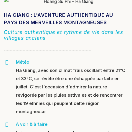
HA GIANG : L'AVENTURE AUTHENTIQUE AU
PAYS DES MERVEILLES MONTAGNEUSES
Culture authentique et rythme de vie dans les
villages anciens
Météo
Ha Giang, avec son climat frais oscillant entre 21°C
et 33°C, se révèle être une échappée parfaite en
juillet. C'est l'occasion d'admirer la nature
revigorée par les pluies estivales et de rencontrer
les 19 ethnies qui peuplent cette région
montagneuse.
À voir & à faire