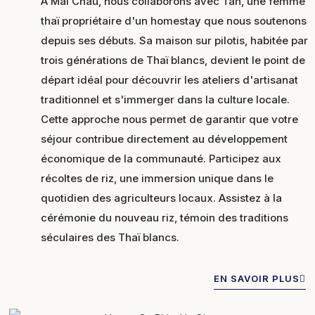
À Mai Châu, nous collaborons avec Tan, une femme
thaï propriétaire d'un homestay que nous soutenons
depuis ses débuts. Sa maison sur pilotis, habitée par
trois générations de Thaï blancs, devient le point de
départ idéal pour découvrir les ateliers d'artisanat
traditionnel et s'immerger dans la culture locale.
Cette approche nous permet de garantir que votre
séjour contribue directement au développement
économique de la communauté. Participez aux
récoltes de riz, une immersion unique dans le
quotidien des agriculteurs locaux. Assistez à la
cérémonie du nouveau riz, témoin des traditions
séculaires des Thaï blancs.
EN SAVOIR PLUS