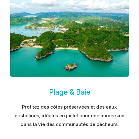
Plage & Baie
Profitez des côtes préservées et des eaux
cristallines, idéales en juillet pour une immersion
dans la vie des communautés de pêcheurs.