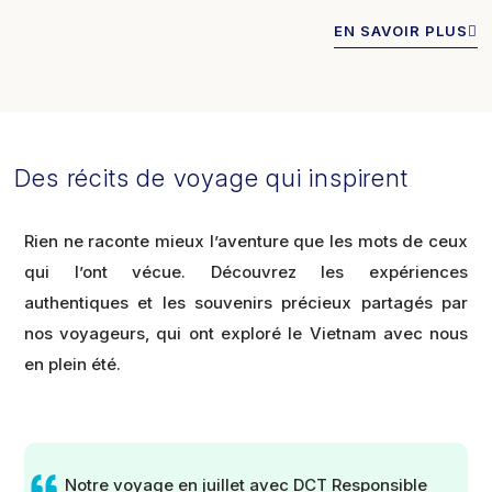
EN SAVOIR PLUS
Des récits de voyage qui inspirent
Rien ne raconte mieux l’aventure que les mots de ceux
qui l’ont vécue. Découvrez les expériences
authentiques et les souvenirs précieux partagés par
nos voyageurs, qui ont exploré le Vietnam avec nous
en plein été.
Notre voyage en juillet avec DCT Responsible