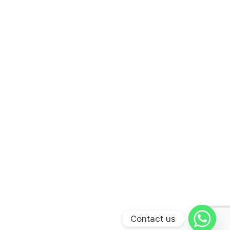
Contact us