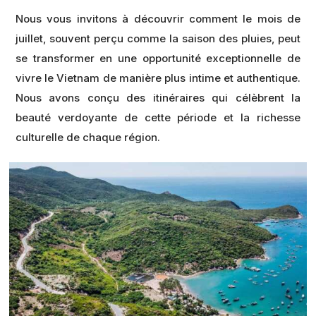
Nous vous invitons à découvrir comment le mois de
juillet, souvent perçu comme la saison des pluies, peut
se transformer en une opportunité exceptionnelle de
vivre le Vietnam de manière plus intime et authentique.
Nous avons conçu des itinéraires qui célèbrent la
beauté verdoyante de cette période et la richesse
culturelle de chaque région.