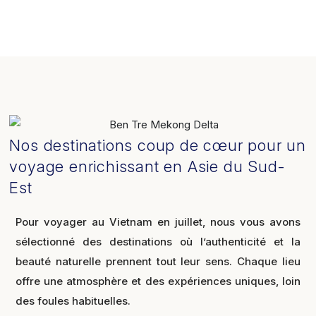
Nos destinations coup de cœur pour un
voyage enrichissant en Asie du Sud-
Est
Pour voyager au Vietnam en juillet, nous vous avons
sélectionné des destinations où l’authenticité et la
beauté naturelle prennent tout leur sens. Chaque lieu
offre une atmosphère et des expériences uniques, loin
des foules habituelles.