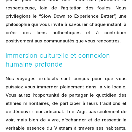
respectueuse, loin de l’agitation des foules. Nous
privilégions le “Slow Down to Experience Better”, une
philosophie qui vous invite à savourer chaque instant, à
créer des liens authentiques et à contribuer
positivement aux communautés que vous rencontrez.
Immersion culturelle et connexion
humaine profonde
Nos voyages exclusifs sont conçus pour que vous
puissiez vous immerger pleinement dans la vie locale.
Vous aurez l’opportunité de partager le quotidien des
ethnies minoritaires, de participer à leurs traditions et
de découvrir leur artisanat. Il ne s’agit pas seulement de
voir, mais bien de vivre, d’échanger et de ressentir la
véritable essence du Vietnam à travers ses habitants.