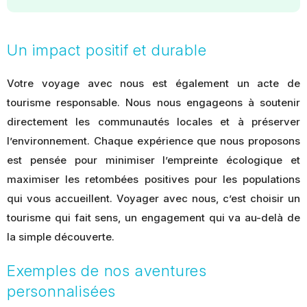
Un impact positif et durable
Votre voyage avec nous est également un acte de
tourisme responsable. Nous nous engageons à soutenir
directement les communautés locales et à préserver
l’environnement. Chaque expérience que nous proposons
est pensée pour minimiser l’empreinte écologique et
maximiser les retombées positives pour les populations
qui vous accueillent. Voyager avec nous, c’est choisir un
tourisme qui fait sens, un engagement qui va au-delà de
la simple découverte.
Exemples de nos aventures
personnalisées