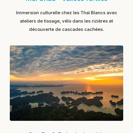
Immersion culturelle chez les Thaï Blancs avec
ateliers de tissage, vélo dans les rizières et
découverte de cascades cachées.