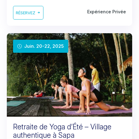
Expérience Privée
RÉSERVEZ
Juin. 20-22, 2025
Retraite de Yoga d’Été – Village
authentique à Sapa