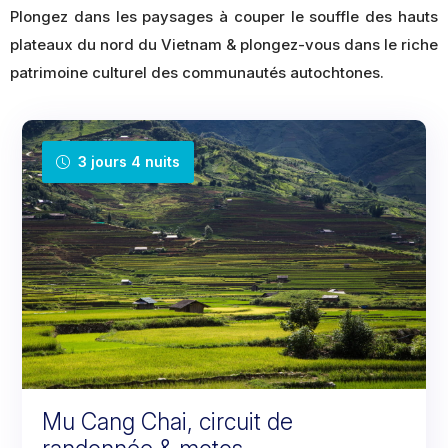
Plongez dans les paysages à couper le souffle des hauts
plateaux du nord du Vietnam & plongez-vous dans le riche
patrimoine culturel des communautés autochtones.
3 jours 4 nuits
Mu Cang Chai, circuit de