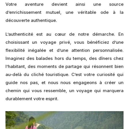
Votre aventure devient ainsi une source
d’enrichissement mutuel, une véritable ode à la
découverte authentique.
L’authenticité est au cœur de notre démarche. En
choisissant un voyage privé, vous bénéficiez d’une
flexibilité inégalée et d’une attention personnalisée.
Imaginez des balades hors du temps, des dîners chez
l’habitant, des moments de partage qui résonnent bien
au-delà du cliché touristique. C’est votre curiosité qui
guide nos pas, et nous nous engageons à créer un
chemin qui vous ressemble, un voyage qui marquera
durablement votre esprit.