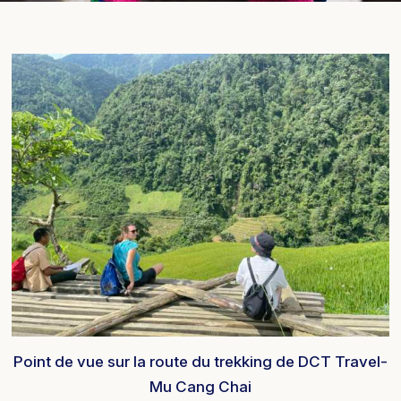
Point de vue sur la route du trekking de DCT Travel-
Mu Cang Chai