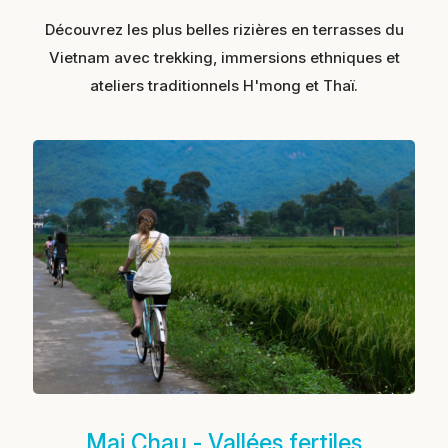
Découvrez les plus belles rizières en terrasses du
Vietnam avec trekking, immersions ethniques et
ateliers traditionnels H'mong et Thaï.
Mai Chau - Vallées fertiles