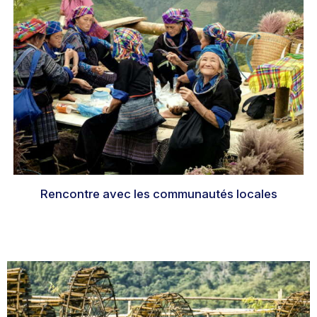
Rencontre avec les communautés locales