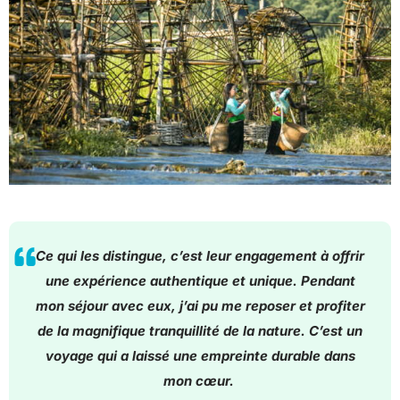
Ce qui les distingue, c’est leur engagement à offrir
une expérience authentique et unique. Pendant
mon séjour avec eux, j’ai pu me reposer et profiter
de la magnifique tranquillité de la nature. C’est un
voyage qui a laissé une empreinte durable dans
mon cœur.