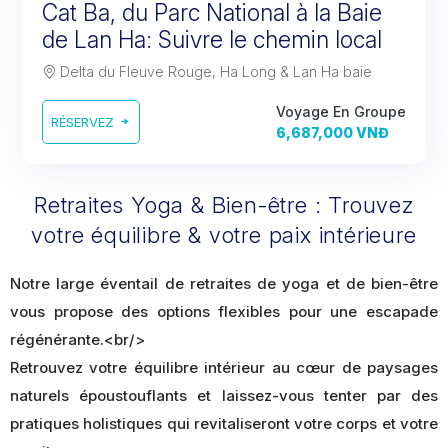
Cat Ba, du Parc National à la Baie
de Lan Ha: Suivre le chemin local
Delta du Fleuve Rouge, Ha Long & Lan Ha baie
Voyage En Groupe
RÉSERVEZ
6,687,000 VNĐ
Retraites Yoga & Bien-être : Trouvez
votre équilibre & votre paix intérieure
Notre large éventail de retraites de yoga et de bien-être
vous propose des options flexibles pour une escapade
régénérante.<br/>
Retrouvez votre équilibre intérieur au cœur de paysages
naturels époustouflants et laissez-vous tenter par des
pratiques holistiques qui revitaliseront votre corps et votre