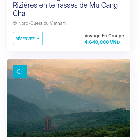
Rizières en terrasses de Mu Cang
Chai
Nord-Ouest du Vietnam
Voyage En Groupe
RÉSERVEZ
4,640,000 VNĐ