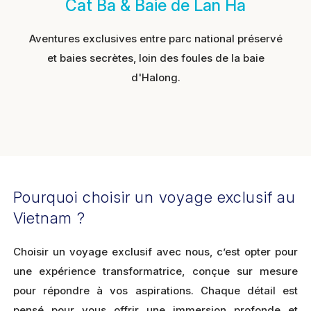
Cat Ba & Baie de Lan Ha
Aventures exclusives entre parc national préservé
et baies secrètes, loin des foules de la baie
d'Halong.
Pourquoi choisir un voyage exclusif au
Vietnam ?
Choisir un voyage exclusif avec nous, c’est opter pour
une expérience transformatrice, conçue sur mesure
pour répondre à vos aspirations. Chaque détail est
pensé pour vous offrir une immersion profonde et