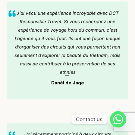
J’ai vécu une expérience incroyable avec DCT
Responsible Travel. Si vous recherchez une
expérience de voyage hors du commun, c’est
l’agence qu’il vous faut. Ils ont une façon unique
d’organiser des circuits qui vous permettent non
seulement d’explorer la beauté du Vietnam, mais
aussi de contribuer à la préservation de ses
ethnies
Danél de Jage
Contact us
J’ai récemment participé à deux circuits