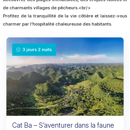
de charmants villages de pêcheurs.<br/>
Profitez de la tranquillité de la vie côtière et laissez-vous
charmer par l’hospitalité chaleureuse des habitants.
3 jours 2 nuits
Cat Ba – S’aventurer dans la faune