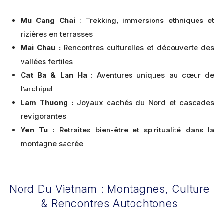
Mu Cang Chai
: Trekking, immersions ethniques et
rizières en terrasses
Mai Chau :
Rencontres culturelles et découverte des
vallées fertiles
Cat Ba & Lan Ha
: Aventures uniques au cœur de
l’archipel
Lam Thuong :
Joyaux cachés du Nord et cascades
revigorantes
Yen Tu
: Retraites bien-être et spiritualité dans la
montagne sacrée
Nord Du Vietnam : Montagnes, Culture
& Rencontres Autochtones