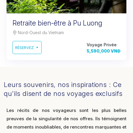
Retraite bien-être à Pu Luong
Nord-Ouest du Vietnam
Voyage Privée
RÉSERVEZ
5,590,000 VNĐ
Leurs souvenirs, nos inspirations : Ce
qu'ils disent de nos voyages exclusifs
Les récits de nos voyageurs sont les plus belles
preuves de la singularité de nos offres. Ils témoignent
de moments inoubliables, de rencontres marquantes et