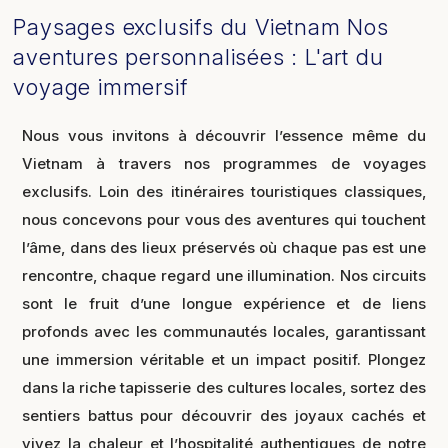
Paysages exclusifs du Vietnam Nos
aventures personnalisées : L'art du
voyage immersif
Nous vous invitons à découvrir l’essence même du
Vietnam à travers nos programmes de voyages
exclusifs. Loin des itinéraires touristiques classiques,
nous concevons pour vous des aventures qui touchent
l’âme, dans des lieux préservés où chaque pas est une
rencontre, chaque regard une illumination. Nos circuits
sont le fruit d’une longue expérience et de liens
profonds avec les communautés locales, garantissant
une immersion véritable et un impact positif. Plongez
dans la riche tapisserie des cultures locales, sortez des
sentiers battus pour découvrir des joyaux cachés et
vivez la chaleur et l’hospitalité authentiques de notre