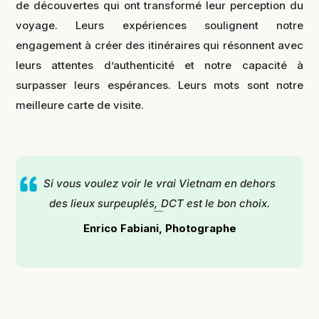
de découvertes qui ont transformé leur perception du
voyage. Leurs expériences soulignent notre
engagement à créer des itinéraires qui résonnent avec
leurs attentes d’authenticité et notre capacité à
surpasser leurs espérances. Leurs mots sont notre
meilleure carte de visite.
Si vous voulez voir le vrai Vietnam en dehors
des lieux surpeuplés, DCT est le bon choix.
Enrico Fabiani, Photographe