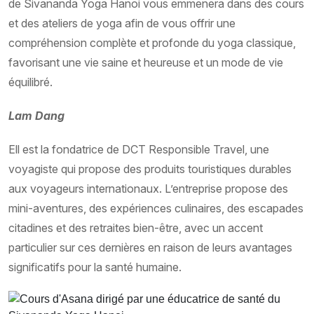
de Sivananda Yoga Hanoi vous emmenera dans des cours
et des ateliers de yoga afin de vous offrir une
compréhension complète et profonde du yoga classique,
favorisant une vie saine et heureuse et un mode de vie
équilibré.
Lam Dang
Ell est la fondatrice de DCT Responsible Travel, une
voyagiste qui propose des produits touristiques durables
aux voyageurs internationaux. L’entreprise propose des
mini-aventures, des expériences culinaires, des escapades
citadines et des retraites bien-être, avec un accent
particulier sur ces dernières en raison de leurs avantages
significatifs pour la santé humaine.