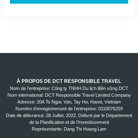
À PROPOS DE DCT RESPONSIBLE TRAVEL
Nom de l'entreprise: Công ty TNHH Du lịch Bền vững DCT
Nom international: DCT Responsible Travel Limited Company
Adresse: 20A To Ngoc Van, Tay Ho, Hanoi, Vietnam
Numéro d'enregistrement de l'entreprise: 0110076259
Date de délivrance: 28 Juillet, 2022. Délivré par le Département
de la Planification et de l'Investissement
Représentante: Dang Thi Hoang Lam