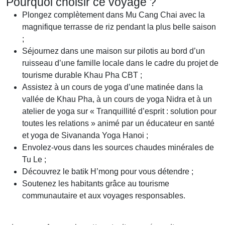
Pourquoi choisir ce voyage ?
Plongez complètement dans Mu Cang Chai avec la
magnifique terrasse de riz pendant la plus belle saison
;
Séjournez dans une maison sur pilotis au bord d’un
ruisseau d’une famille locale dans le cadre du projet de
tourisme durable Khau Pha CBT ;
Assistez à un cours de yoga d’une matinée dans la
vallée de Khau Pha, à un cours de yoga Nidra et à un
atelier de yoga sur « Tranquillité d’esprit : solution pour
toutes les relations » animé par un éducateur en santé
et yoga de Sivananda Yoga Hanoi ;
Envolez-vous dans les sources chaudes minérales de
Tu Le ;
Découvrez le batik H’mong pour vous détendre ;
Soutenez les habitants grâce au tourisme
communautaire et aux voyages responsables.