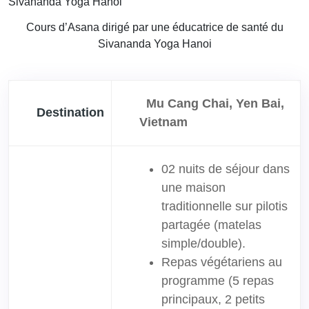
Cours d’Asana dirigé par une éducatrice de santé du
Sivananda Yoga Hanoi
Mu Cang Chai, Yen Bai,
Destination
Vietnam
02 nuits de séjour dans
une maison
traditionnelle sur pilotis
partagée (matelas
simple/double).
Repas végétariens au
programme (5 repas
principaux, 2 petits