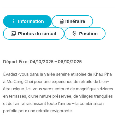
Information
Itinéraire
Photos du circuit
Position
Départ Fixe: 04/10/2025 – 06/10/2025
Évadez-vous dans la vallée sereine et isolée de Khau Pha
à Mu Cang Chai pour une expérience de retraite de bien-
être unique. Ici, vous serez entouré de magnifiques rizières
en terrasses, d’une nature préservée, de villages tranquilles
et de l’air rafraîchissant toute l’année – la combinaison
parfaite pour une retraite revigorante.