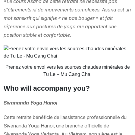
*
Le cours Asana de cette retraite ne nécessite pas
d’étirements ni de mouvements complexes. Asana est un
mot sanskrit qui signifie « ne pas bouger » et fait
référence aux postures de yoga qui apportent une
position stable et confortable.
Prenez votre envol vers les sources chaudes minérales de
Tu Le – Mu Cang Chai
Who will accompany you?
Sivananda Yoga Hanoi
Cette retraite bénéficie de l’assistance professionnelle du
Sivananda Yoga Hanoi, une branche officielle de
Sivananda Yoga Vedanta. Au Vietnam, son siège est le