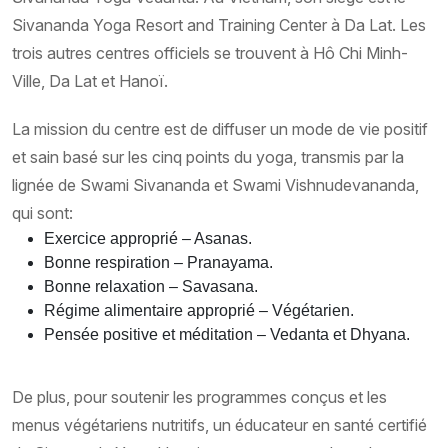
Sivananda Yoga Resort and Training Center à Da Lat. Les
trois autres centres officiels se trouvent à Hô Chi Minh-
Ville, Da Lat et Hanoï.
La mission du centre est de diffuser un mode de vie positif
et sain basé sur les cinq points du yoga, transmis par la
lignée de Swami Sivananda et Swami Vishnudevananda,
qui sont:
Exercice approprié – Asanas.
Bonne respiration – Pranayama.
Bonne relaxation – Savasana.
Régime alimentaire approprié – Végétarien.
Pensée positive et méditation – Vedanta et Dhyana.
De plus, pour soutenir les programmes conçus et les
menus végétariens nutritifs, un éducateur en santé certifié