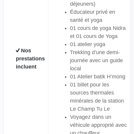
déjeuners)
Éducateur privé en
santé et yoga
01 cours de yoga Nidra
et 01 cours de Yoga
01 atelier yoga
Nos
Trekking d’une demi-
prestations
journée avec un guide
incluent
local
01 Atelier batik H’mong
01 billet pour les
sources thermales
minérales de la station
Le Champ Tu Le
Voyagez dans un
véhicule approprié avec
un chauffeur