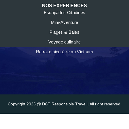
NOS EXPERIENCES
Escapades Citadines
Mini-Aventure
Plages & Baies
Voyage culinaire
Retraite bien-être au Vietnam
Copyright 2025
@ DCT Responsible Travel
| All right reserved.