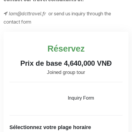
lam@dcttravel.fr
or send us inquiry through the
contact form
Réservez
Prix de base 4,640,000 VNĐ
Joined group tour
Réservez
Inquiry Form
Sélectionnez votre plage horaire