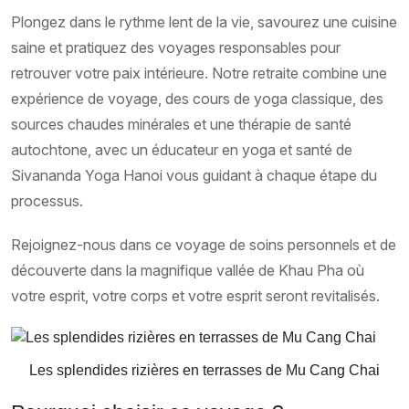
Plongez dans le rythme lent de la vie, savourez une cuisine
saine et pratiquez des voyages responsables pour
retrouver votre paix intérieure. Notre retraite combine une
expérience de voyage, des cours de yoga classique, des
sources chaudes minérales et une thérapie de santé
autochtone, avec un éducateur en yoga et santé de
Sivananda Yoga Hanoi vous guidant à chaque étape du
processus.
Rejoignez-nous dans ce voyage de soins personnels et de
découverte dans la magnifique vallée de Khau Pha où
votre esprit, votre corps et votre esprit seront revitalisés.
Les splendides rizières en terrasses de Mu Cang Chai