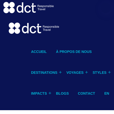
ACCUEIL
À PROPOS DE NOUS
DESTINATIONS
VOYAGES
STYLES
IMPACTS
BLOGS
CONTACT
EN