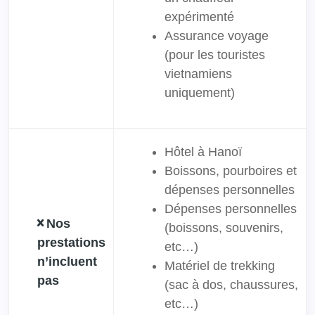
expérimenté
Assurance voyage
(pour les touristes
vietnamiens
uniquement)
Hôtel à Hanoï
Boissons, pourboires et
dépenses personnelles
Dépenses personnelles
Nos
(boissons, souvenirs,
prestations
etc…)
n’incluent
Matériel de trekking
pas
(sac à dos, chaussures,
etc…)