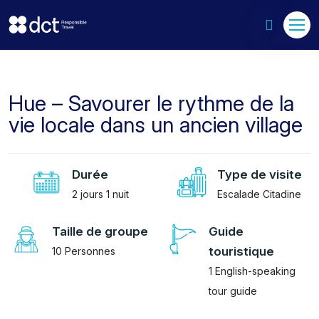
Hue – Savourer le rythme de la
vie locale dans un ancien village
Durée
Type de visite
2 jours 1 nuit
Escalade Citadine
Taille de groupe
Guide
touristique
10 Personnes
1 English-speaking
tour guide