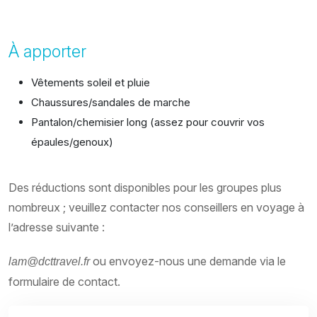
À apporter
Vêtements soleil et pluie
Chaussures/sandales de marche
Pantalon/chemisier long (assez pour couvrir vos
épaules/genoux)
Des réductions sont disponibles pour les groupes plus
nombreux ; veuillez contacter nos conseillers en voyage à
l’adresse suivante :
ou envoyez-nous une demande via le
lam@dcttravel.fr
formulaire de contact.