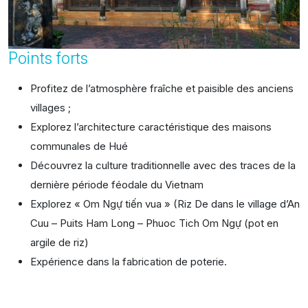
Points forts
Profitez de l’atmosphère fraîche et paisible des anciens
villages ;
Explorez l’architecture caractéristique des maisons
communales de Hué
Découvrez la culture traditionnelle avec des traces de la
dernière période féodale du Vietnam
Explorez « Om Ngự tiến vua » (Riz De dans le village d’An
Cuu – Puits Ham Long – Phuoc Tich Om Ngự (pot en
argile de riz)
Expérience dans la fabrication de poterie.