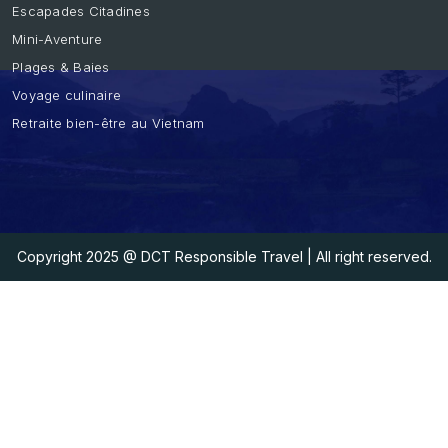
Escapades Citadines
Mini-Aventure
Plages & Baies
Voyage culinaire
Retraite bien-être au Vietnam
Copyright 2025
@ DCT Responsible Travel
| All right reserved.