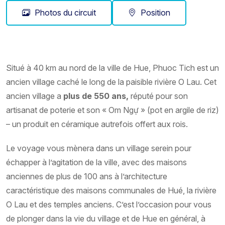
Photos du circuit
Position
Situé à 40 km au nord de la ville de Hue, Phuoc Tich est un
ancien village caché le long de la paisible rivière O Lau. Cet
ancien village a
plus de 550 ans,
réputé pour son
artisanat de poterie et son « Om Ngự » (pot en argile de riz)
– un produit en céramique autrefois offert aux rois.
Le voyage vous mènera dans un village serein pour
échapper à l’agitation de la ville, avec des maisons
anciennes de plus de 100 ans à l’architecture
caractéristique des maisons communales de Hué, la rivière
O Lau et des temples anciens. C’est l’occasion pour vous
de plonger dans la vie du village et de Hue en général, à