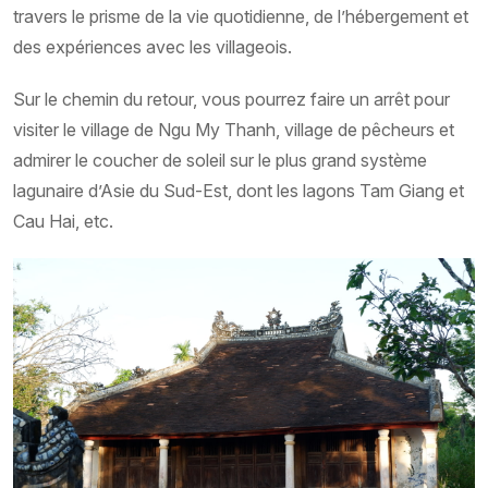
travers le prisme de la vie quotidienne, de l’hébergement et
des expériences avec les villageois.
Sur le chemin du retour, vous pourrez faire un arrêt pour
visiter le village de Ngu My Thanh, village de pêcheurs et
admirer le coucher de soleil sur le plus grand système
lagunaire d’Asie du Sud-Est, dont les lagons Tam Giang et
Cau Hai, etc.