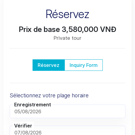
Réservez
Prix de base 3,580,000 VNĐ
Private tour
Réservez
Inquiry Form
Sélectionnez votre plage horaire
Enregistrement
Vérifier