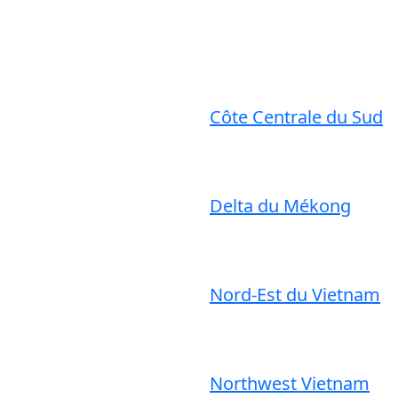
Côte Centrale du Sud
Delta du Mékong
Nord-Est du Vietnam
Northwest Vietnam