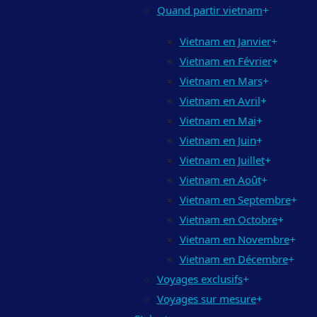
Quand partir vietnam
+
Vietnam en Janvier
+
Vietnam en Février
+
Vietnam en Mars
+
Vietnam en Avril
+
Vietnam en Mai
+
Vietnam en Juin
+
Vietnam en Juillet
+
Vietnam en Août
+
Vietnam en Septembre
+
Vietnam en Octobre
+
Vietnam en Novembre
+
Vietnam en Décembre
+
Voyages exclusifs
+
Voyages sur mesure
+