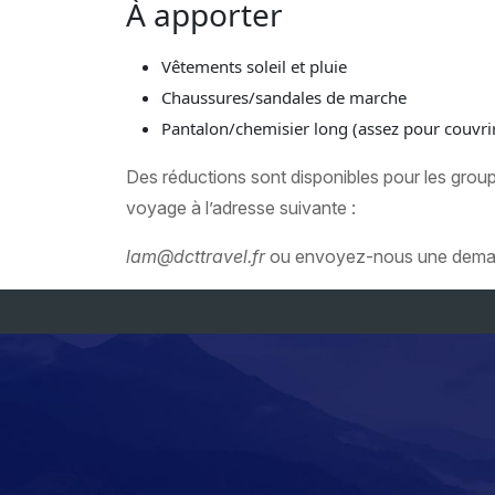
À apporter
Vêtements soleil et pluie
Chaussures/sandales de marche
Pantalon/chemisier long (assez pour couvri
Des réductions sont disponibles pour les group
voyage à l’adresse suivante :
lam@dcttravel.fr
ou envoyez-nous une demand