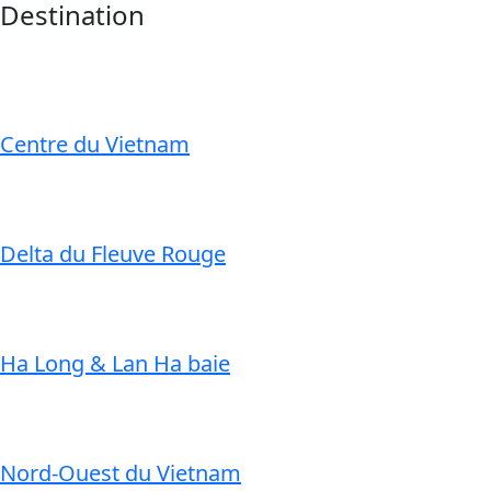
Destination
Centre du Vietnam
Delta du Fleuve Rouge
Ha Long & Lan Ha baie
Nord-Ouest du Vietnam