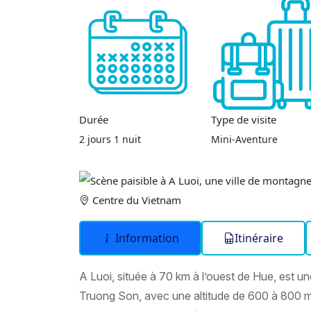
Durée
Type de visite
2 jours 1 nuit
Mini-Aventure
Centre du Vietnam
Information
Itinéraire
A Luoi, située à 70 km à l’ouest de Hue, est un
Truong Son, avec une altitude de 600 à 800 m