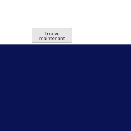
Trouve
maintenant