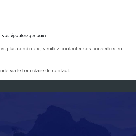
r vos épaules/genoux)
es plus nombreux ; veuillez contacter nos conseillers en
e via le formulaire de contact.