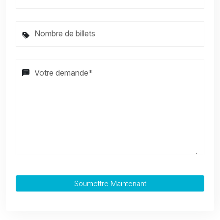
Soumettre Maintenant