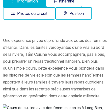
Information
Itinéraire
Photos du circuit
Position
Une expérience privée et profonde aux côtés des femmes
d’Hanoï. Dans les teintes verdoyantes d’une villa au bord
de la rivière, Tấm Cuisine vous accompagnera, pas à pas,
pour préparer un repas traditionnel hanoïen. Bien plus
qu’un simple cours, cette expérience vous plongera dans
les histoires de vie et le soin que les femmes hanoïennes
apportent à leurs familles à travers leurs repas quotidiens,
ainsi que dans les recettes précieuses transmises de
génération en génération dans cette capitale millénaire.