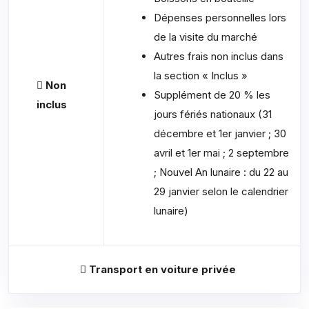
Dépenses personnelles lors
de la visite du marché
Autres frais non inclus dans
la section « Inclus »
Non
Supplément de 20 % les
inclus
jours fériés nationaux (31
décembre et 1er janvier ; 30
avril et 1er mai ; 2 septembre
; Nouvel An lunaire : du 22 au
29 janvier selon le calendrier
lunaire)
Transport en voiture privée