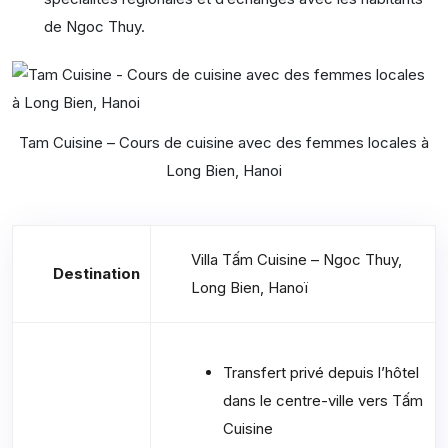
de Ngoc Thuy.
Tam Cuisine – Cours de cuisine avec des femmes locales à
Long Bien, Hanoi
Villa Tấm Cuisine – Ngoc Thuy,
Destination
Long Bien, Hanoï
Transfert privé depuis l’hôtel
dans le centre-ville vers Tấm
Cuisine