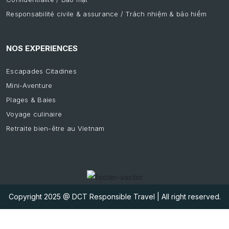
Responsabilité civile & assurance / Trách nhiệm & bảo hiểm
NOS EXPERIENCES
Escapades Citadines
Mini-Aventure
Plages & Baies
Voyage culinaire
Retraite bien-être au Vietnam
Copyright 2025
@ DCT Responsible Travel
| All right reserved.