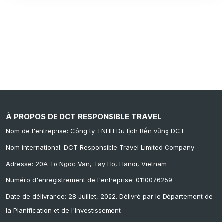
À PROPOS DE DCT RESPONSIBLE TRAVEL
Nom de l'entreprise: Công ty TNHH Du lịch Bền vững DCT
Nom international: DCT Responsible Travel Limited Company
Adresse: 20A To Ngoc Van, Tay Ho, Hanoi, Vietnam
Numéro d'enregistrement de l'entreprise: 0110076259
Date de délivrance: 28 Juillet, 2022. Délivré par le Département de
la Planification et de l'Investissement