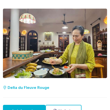
Delta du Fleuve Rouge