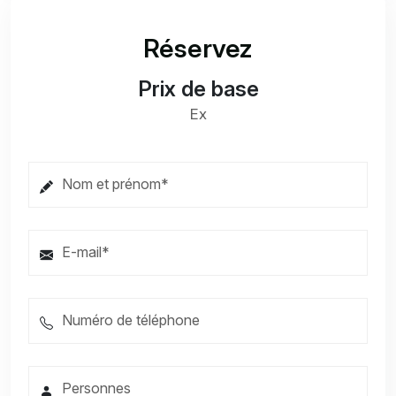
Réservez
Prix de base
Ex