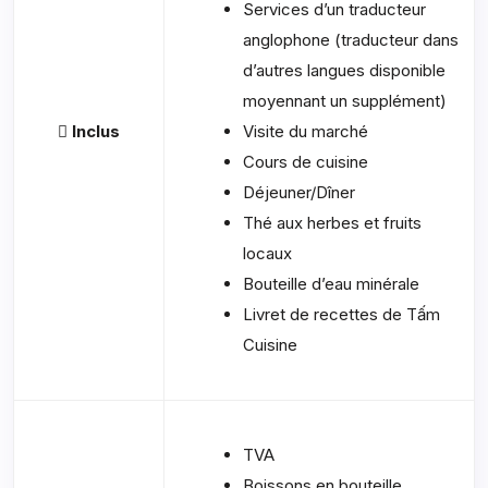
Services d’un traducteur
anglophone (traducteur dans
d’autres langues disponible
moyennant un supplément)
Inclus
Visite du marché
Cours de cuisine
Déjeuner/Dîner
Thé aux herbes et fruits
locaux
Bouteille d’eau minérale
Livret de recettes de Tấm
Cuisine
TVA
Boissons en bouteille