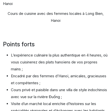
Cours de cuisine avec des femmes locales à Long Bien,
Hanoi
Points forts
L’expérience culinaire la plus authentique en 4 heures, où
vous cuisinerez des plats hanoïens de vos propres
mains ;
Encadré par des femmes d’Hanoï, amicales, gracieuses
et compétentes ;
Cours privé et paisible dans une villa de style indochinois
avec vue sur la rivière Đuống ;
Visite d’un marché local enrichie d’histoires sur les
spécialités régionales et d’échanges avec les habitants