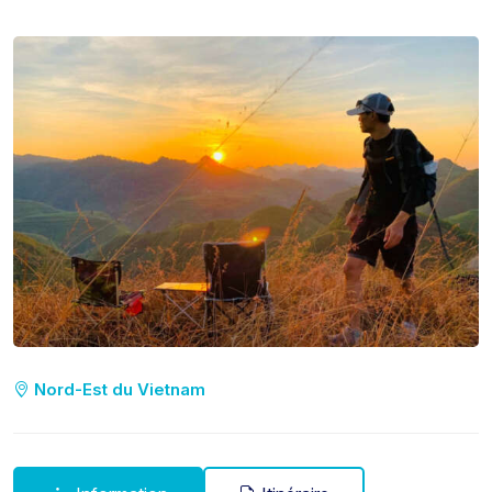
Nord-Est du Vietnam