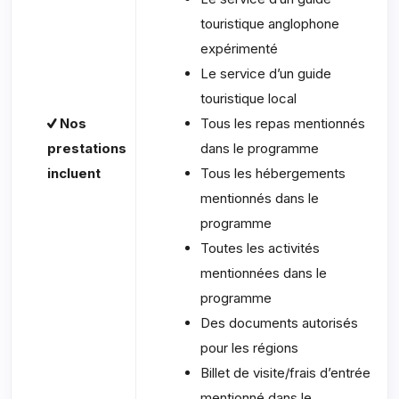
touristique anglophone
expérimenté
Le service d’un guide
touristique local
Nos
Tous les repas mentionnés
prestations
dans le programme
incluent
Tous les hébergements
mentionnés dans le
programme
Toutes les activités
mentionnées dans le
programme
Des documents autorisés
pour les régions
Billet de visite/frais d’entrée
mentionné dans le