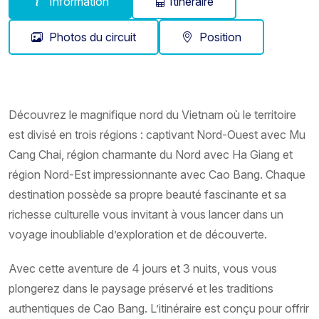
Information
Itinéraire
Photos du circuit
Position
Découvrez le magnifique nord du Vietnam où le territoire
est divisé en trois régions : captivant Nord-Ouest avec Mu
Cang Chai, région charmante du Nord avec Ha Giang et
région Nord-Est impressionnante avec Cao Bang. Chaque
destination possède sa propre beauté fascinante et sa
richesse culturelle vous invitant à vous lancer dans un
voyage inoubliable d’exploration et de découverte.
Avec cette aventure de 4 jours et 3 nuits, vous vous
plongerez dans le paysage préservé et les traditions
authentiques de Cao Bang. L’itinéraire est conçu pour offrir