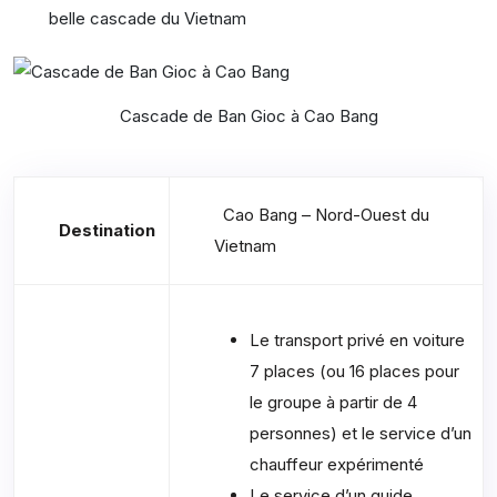
belle cascade du Vietnam
Cascade de Ban Gioc à Cao Bang
Cao Bang – Nord-Ouest du
Destination
Vietnam
Le transport privé en voiture
7 places (ou 16 places pour
le groupe à partir de 4
personnes) et le service d’un
chauffeur expérimenté
Le service d’un guide