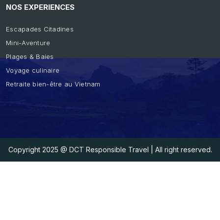
NOS EXPERIENCES
Escapades Citadines
Mini-Aventure
Plages & Baies
Voyage culinaire
Retraite bien-être au Vietnam
Copyright 2025
@ DCT Responsible Travel
| All right reserved.