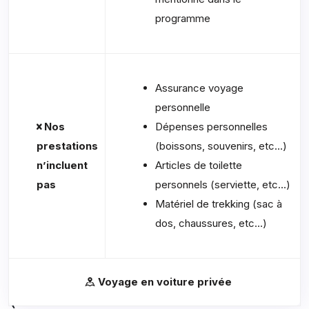
programme
Assurance voyage
personnelle
Nos
Dépenses personnelles
prestations
(boissons, souvenirs, etc…)
n’incluent
Articles de toilette
pas
personnels (serviette, etc…)
Matériel de trekking (sac à
dos, chaussures, etc…)
Voyage en voiture privée