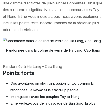
une gamme d’activités de plein air passionnantes, ainsi que
des rencontres significatives avec les communautés Tay
et Nung. Et ne vous inquiétez pas, nous avons également
inclus les points forts incontournables de la région la plus
orientale du Vietnam.
Randonnée dans la colline de verre de Ha Lang, Cao Bang
Randonnée à Ha Lang – Cao Bang
Points forts
Des aventures en plein air passionnantes comme la
randonnée, le kayak et le stand-up paddle
Interagissez avec les peuples Tay et Nung
Émerveillez-vous de la cascade de Ban Gioc, la plus