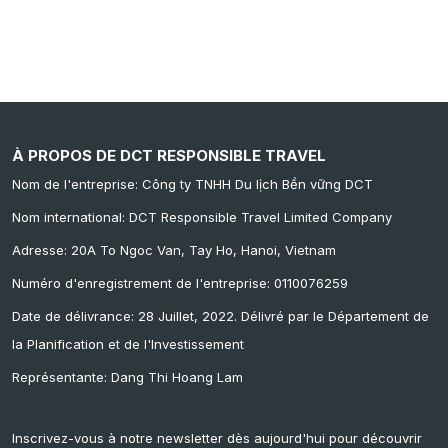
À PROPOS DE DCT RESPONSIBLE TRAVEL
Nom de l'entreprise: Công ty TNHH Du lịch Bền vững DCT
Nom international: DCT Responsible Travel Limited Company
Adresse: 20A To Ngoc Van, Tay Ho, Hanoi, Vietnam
Numéro d'enregistrement de l'entreprise: 0110076259
Date de délivrance: 28 Juillet, 2022. Délivré par le Département de
la Planification et de l'Investissement
Représentante: Dang Thi Hoang Lam
Inscrivez-vous à notre newsletter dès aujourd'hui pour découvrir