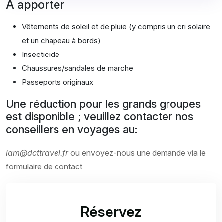
À apporter
Vêtements de soleil et de pluie (y compris un cri solaire
et un chapeau à bords)
Insecticide
Chaussures/sandales de marche
Passeports originaux
Une réduction pour les grands groupes
est disponible ; veuillez contacter nos
conseillers en voyages au:
lam@dcttravel.fr
ou envoyez-nous une demande via le
formulaire de contact
Réservez