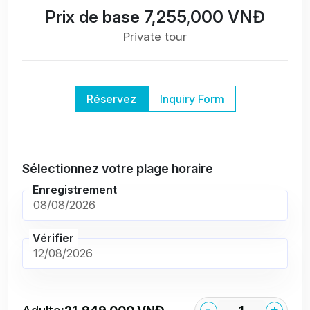
Prix de base 7,255,000 VNĐ
Private tour
Réservez
Inquiry Form
Sélectionnez votre plage horaire
Enregistrement
Vérifier
-
+