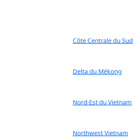
Côte Centrale du Sud
Delta du Mékong
Nord-Est du Vietnam
Northwest Vietnam