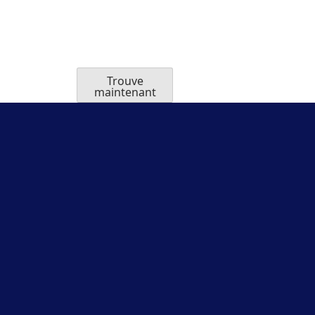
Trouve
maintenant