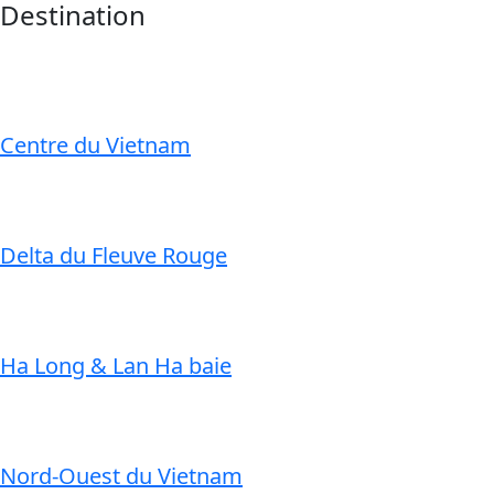
Destination
Centre du Vietnam
Delta du Fleuve Rouge
Ha Long & Lan Ha baie
Nord-Ouest du Vietnam